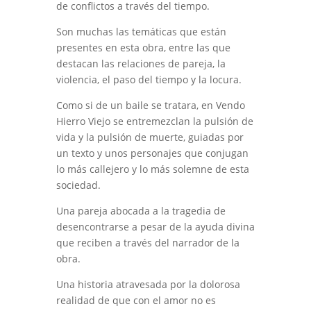
de conflictos a través del tiempo.
Son muchas las temáticas que están
presentes en esta obra, entre las que
destacan las relaciones de pareja, la
violencia, el paso del tiempo y la locura.
Como si de un baile se tratara, en Vendo
Hierro Viejo se entremezclan la pulsión de
vida y la pulsión de muerte, guiadas por
un texto y unos personajes que conjugan
lo más callejero y lo más solemne de esta
sociedad.
Una pareja abocada a la tragedia de
desencontrarse a pesar de la ayuda divina
que reciben a través del narrador de la
obra.
Una historia atravesada por la dolorosa
realidad de que con el amor no es