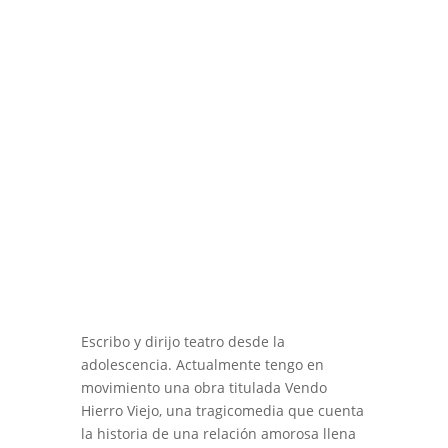
Escribo y dirijo teatro desde la
adolescencia. Actualmente tengo en
movimiento una obra titulada Vendo
Hierro Viejo, una tragicomedia que cuenta
la historia de una relación amorosa llena