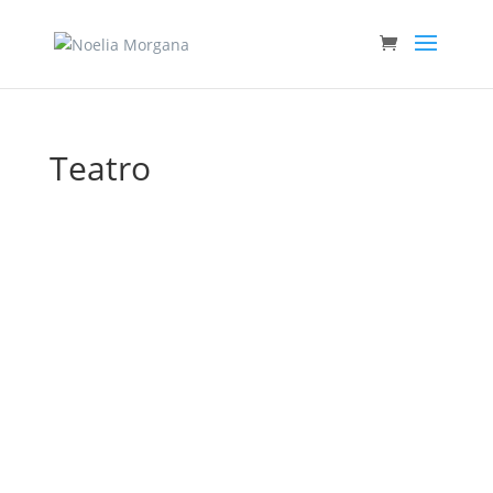
Teatro