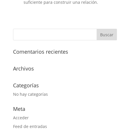
suficiente para construir una relación.
Comentarios recientes
Archivos
Categorías
No hay categorías
Meta
Acceder
Feed de entradas