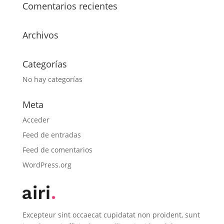
Comentarios recientes
Archivos
Categorías
No hay categorías
Meta
Acceder
Feed de entradas
Feed de comentarios
WordPress.org
Excepteur sint occaecat cupidatat non proident, sunt