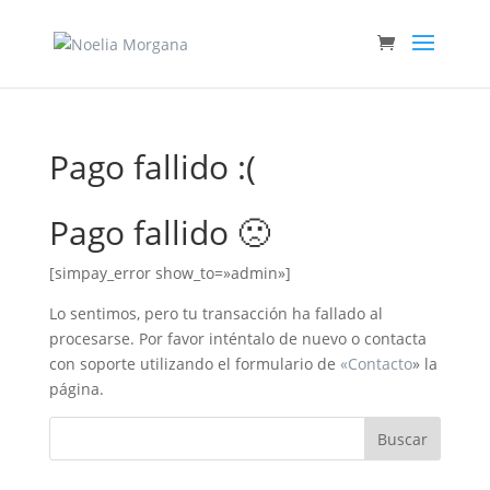
Pago fallido :(
Pago fallido 🙁
[simpay_error show_to=»admin»]
Lo sentimos, pero tu transacción ha fallado al
procesarse. Por favor inténtalo de nuevo o contacta
con soporte utilizando el formulario de
«Contacto
» la
página.